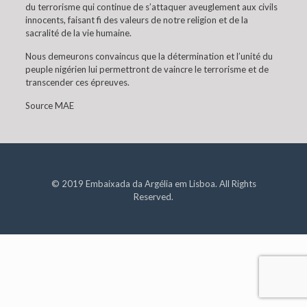
du terrorisme qui continue de s’attaquer aveuglement aux civils
innocents, faisant fi des valeurs de notre religion et de la
sacralité de la vie humaine.
Nous demeurons convaincus que la détermination et l’unité du
peuple nigérien lui permettront de vaincre le terrorisme et de
transcender ces épreuves.
Source MAE
© 2019 Embaixada da Argélia em Lisboa. All Rights
Reserved.