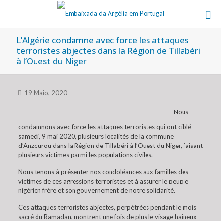
L’Algérie condamne avec force les attaques
terroristes abjectes dans la Région de Tillabéri
à l’Ouest du Niger
19 Maio, 2020
Nous
condamnons avec force les attaques terroristes qui ont ciblé
samedi, 9 mai 2020, plusieurs localités de la commune
d’Anzourou dans la Région de Tillabéri à l’Ouest du Niger, faisant
plusieurs victimes parmi les populations civiles.
Nous tenons à présenter nos condoléances aux familles des
victimes de ces agressions terroristes et à assurer le peuple
nigérien frère et son gouvernement de notre solidarité.
Ces attaques terroristes abjectes, perpétrées pendant le mois
sacré du Ramadan, montrent une fois de plus le visage haineux