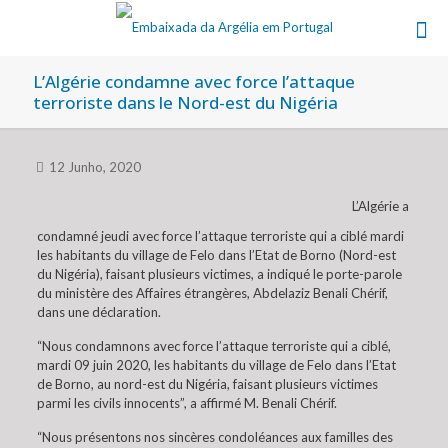
L’Algérie condamne avec force l’attaque
terroriste dans le Nord-est du Nigéria
12 Junho, 2020
L’Algérie a
condamné jeudi avec force l’attaque terroriste qui a ciblé mardi
les habitants du village de Felo dans l’Etat de Borno (Nord-est
du Nigéria), faisant plusieurs victimes, a indiqué le porte-parole
du ministère des Affaires étrangères, Abdelaziz Benali Chérif,
dans une déclaration.
“Nous condamnons avec force l’attaque terroriste qui a ciblé,
mardi 09 juin 2020, les habitants du village de Felo dans l’Etat
de Borno, au nord-est du Nigéria, faisant plusieurs victimes
parmi les civils innocents”, a affirmé M. Benali Chérif.
“Nous présentons nos sincères condoléances aux familles des