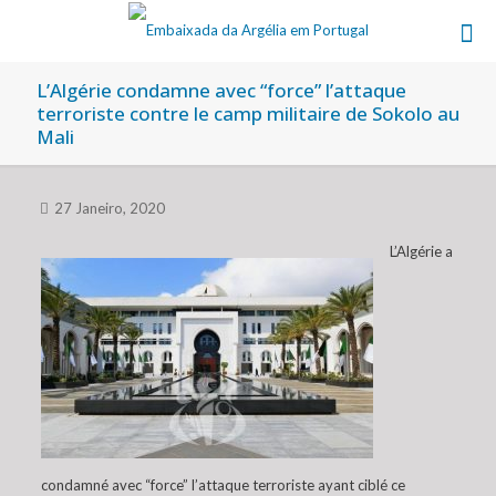
L’Algérie condamne avec “force” l’attaque
terroriste contre le camp militaire de Sokolo au
Mali
27 Janeiro, 2020
L’Algérie a
condamné avec “force” l’attaque terroriste ayant ciblé ce