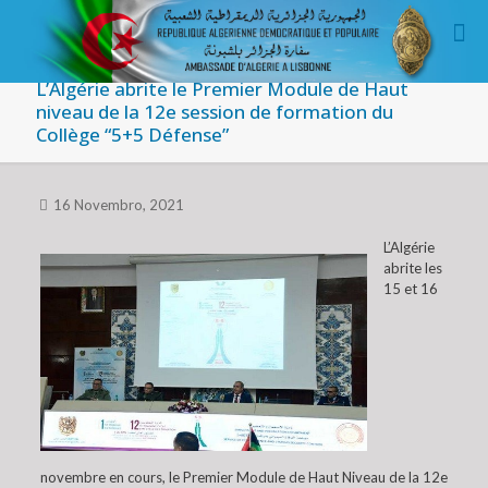
L’Algérie abrite le Premier Module de Haut
niveau de la 12e session de formation du
Collège “5+5 Défense”
16 Novembro, 2021
L’Algérie
abrite les
15 et 16
novembre en cours, le Premier Module de Haut Niveau de la 12e