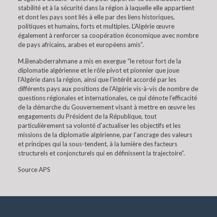
stabilité et à la sécurité dans la région à laquelle elle appartient
et dont les pays sont liés à elle par des liens historiques,
politiques et humains, forts et multiples. L’Algérie œuvre
également à renforcer sa coopération économique avec nombre
de pays africains, arabes et européens amis”.
M.Benabderrahmane a mis en exergue “le retour fort de la
diplomatie algérienne et le rôle pivot et pionnier que joue
l’Algérie dans la région, ainsi que l’intérêt accordé par les
différents pays aux positions de l’Algérie vis-à-vis de nombre de
questions régionales et internationales, ce qui dénote l’efficacité
de la démarche du Gouvernement visant à mettre en œuvre les
engagements du Président de la République, tout
particulièrement sa volonté d’actualiser les objectifs et les
missions de la diplomatie algérienne, par l’ancrage des valeurs
et principes qui la sous-tendent, à la lumière des facteurs
structurels et conjoncturels qui en définissent la trajectoire”.
Source APS