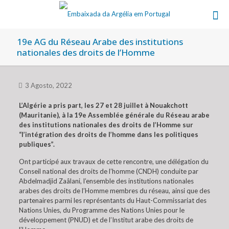
19e AG du Réseau Arabe des institutions
nationales des droits de l’Homme
3 Agosto, 2022
L’Algérie a pris part, les 27 et 28 juillet à Nouakchott
(Mauritanie), à la 19e Assemblée générale du Réseau arabe
des institutions nationales des droits de l’Homme sur
“l’intégration des droits de l’homme dans les politiques
publiques”.
Ont participé aux travaux de cette rencontre, une délégation du
Conseil national des droits de l’homme (CNDH) conduite par
Abdelmadjid Zaâlani, l’ensemble des institutions nationales
arabes des droits de l’Homme membres du réseau, ainsi que des
partenaires parmi les représentants du Haut-Commissariat des
Nations Unies, du Programme des Nations Unies pour le
développement (PNUD) et de l’Institut arabe des droits de