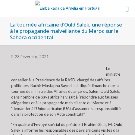
La tournée africaine d’Ould Salek, une réponse
à la propagande malveillante du Maroc sur le
Sahara occidental
23 Fevereiro, 2021
Le
ministre
conseiller à la Présidence de la RASD, chargé des affaires
politiques, Bachir Mustapha Sayed, a indiqué dimanche que la
tournée du ministre des Affaires étrangères, Salem Ould Salek,
dans nombre de pays africains visait à “répondre aux fausses
allégations et à la propagande malveillante du Maroc et à
“demander à l’Union africaine (UA) d’assumer sa responsabilité
dans la protection de son Acte constitutif”.
“En qualité d’Envoyé spécial du président Brahim Ghali, M. Ould
Salek a informé les responsables des pays africains visités d la