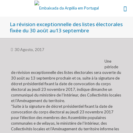
La révision exceptionnelle des listes électorales
fixée du 30 août au13 septembre
30 Agosto, 2017
Une
période
de révision exceptionnelle des listes électorales sera ouverte du
30 août au 13 septembre prochain et ce, suite à la signature de
décret présidentiel fixant la date de convocation du corps
électoral au jeudi 23 novembre 2017, indique dimanche un
communiqué du ministère de l’Intérieur, des Collectivités locales
et l’Aménagement du territoire.
“Suite à la signature de décret présidentiel fixant la date de
convocation du corps électoral au jeudi 23 novembre 2017
pour l’élection des membres des Assemblée populaires
communales e de wilayas, le ministère de l’Intérieur, des
Collectivités locales et l’Aménagement du territoire informe les