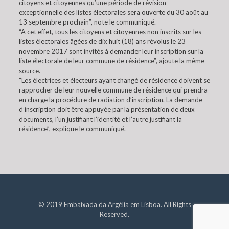
citoyens et citoyennes qu’une période de révision
exceptionnelle des listes électorales sera ouverte du 30 août au
13 septembre prochain”, note le communiqué.
“A cet effet, tous les citoyens et citoyennes non inscrits sur les
listes électorales âgées de dix huit (18) ans révolus le 23
novembre 2017 sont invités à demander leur inscription sur la
liste électorale de leur commune de résidence”, ajoute la même
source.
“Les électrices et électeurs ayant changé de résidence doivent se
rapprocher de leur nouvelle commune de résidence qui prendra
en charge la procédure de radiation d’inscription. La demande
d’inscription doit être appuyée par la présentation de deux
documents, l’un justifiant l’identité et l’autre justifiant la
résidence”, explique le communiqué.
© 2019 Embaixada da Argélia em Lisboa. All Rights
Reserved.