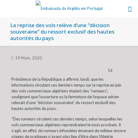
La reprise des vols relève d’une “décision
souveraine” du ressort exclusif des hautes
autorités du pays
19 Maio, 2020
La
Présidence de la République a affirmé, lundi, que les
informations circulant ces derniers temps sur la reprise en juin
des vols commerciaux algériens étaient des “rumeurs”,
soulignant que l’ouverture ou la fermeture de l’espace aérien
relevait d’une “décision souveraine” du ressort exclusif des
hautes autorités du pays.
“Des rumeurs circulent ces derniers temps, selon lesquelles les
vols commerciaux algériens reprendraient le mois prochain. Il
s’agit, en effet, de rumeurs infondées émanant de milieux encore
otages de pratiques n’ayant plus lieu d’être dans l’Algérie