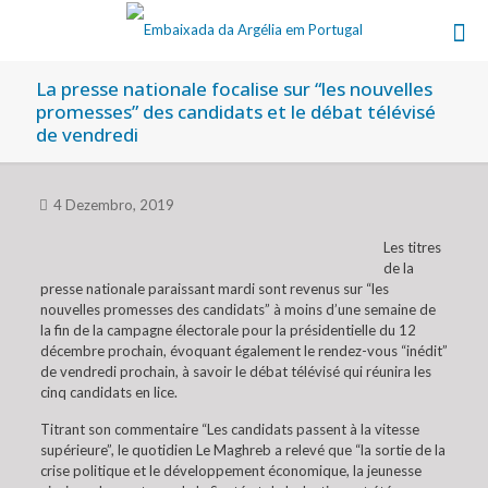
La presse nationale focalise sur “les nouvelles
promesses” des candidats et le débat télévisé
de vendredi
4 Dezembro, 2019
Les titres
de la
presse nationale paraissant mardi sont revenus sur “les
nouvelles promesses des candidats” à moins d’une semaine de
la fin de la campagne électorale pour la présidentielle du 12
décembre prochain, évoquant également le rendez-vous “inédit”
de vendredi prochain, à savoir le débat télévisé qui réunira les
cinq candidats en lice.
Titrant son commentaire “Les candidats passent à la vitesse
supérieure”, le quotidien Le Maghreb a relevé que “la sortie de la
crise politique et le développement économique, la jeunesse