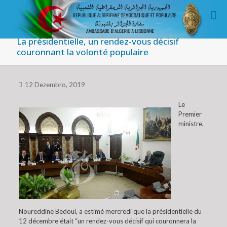
La présidentielle, un rendez-vous décisif
couronnant la volonté populaire
12 Dezembro, 2019
Le
Premier
ministre,
Noureddine Bedoui, a estimé mercredi que la présidentielle du
12 décembre était “un rendez-vous décisif qui couronnera la