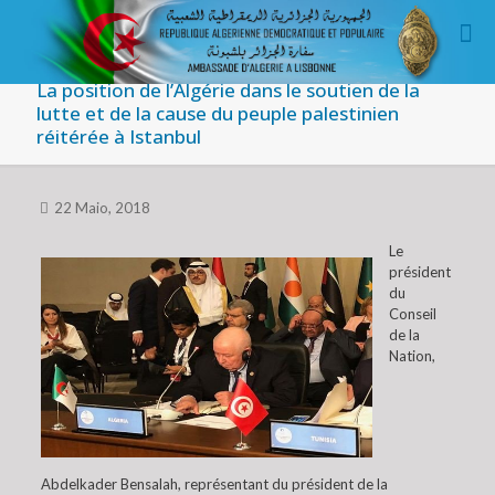
La position de l’Algérie dans le soutien de la
lutte et de la cause du peuple palestinien
réitérée à Istanbul
22 Maio, 2018
Le
président
du
Conseil
de la
Nation,
Abdelkader Bensalah, représentant du président de la