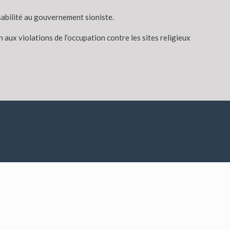
nsabilité au gouvernement sioniste.
aux violations de l’occupation contre les sites religieux