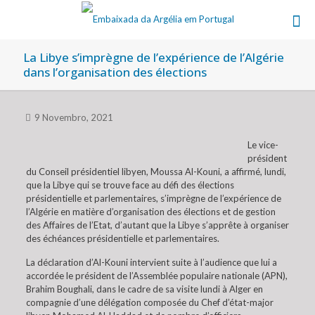
La Libye s’imprègne de l’expérience de l’Algérie
dans l’organisation des élections
9 Novembro, 2021
Le vice-
président
du Conseil présidentiel libyen, Moussa Al-Kouni, a affirmé, lundi,
que la Libye qui se trouve face au défi des élections
présidentielle et parlementaires, s’imprègne de l’expérience de
l’Algérie en matière d’organisation des élections et de gestion
des Affaires de l’Etat, d’autant que la Libye s’apprête à organiser
des échéances présidentielle et parlementaires.
La déclaration d’Al-Kouni intervient suite à l’audience que lui a
accordée le président de l’Assemblée populaire nationale (APN),
Brahim Boughali, dans le cadre de sa visite lundi à Alger en
compagnie d’une délégation composée du Chef d’état-major