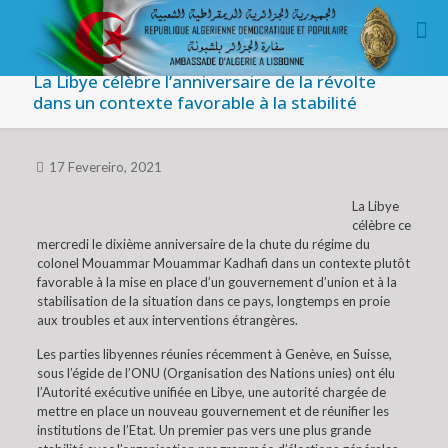
La Libye célèbre l’anniversaire de la révolte
dans un contexte favorable à la stabilité
17 Fevereiro, 2021
La Libye
célèbre ce
mercredi le dixième anniversaire de la chute du régime du
colonel Mouammar Mouammar Kadhafi dans un contexte plutôt
favorable à la mise en place d’un gouvernement d’union et à la
stabilisation de la situation dans ce pays, longtemps en proie
aux troubles et aux interventions étrangères.
Les parties libyennes réunies récemment à Genève, en Suisse,
sous l’égide de l’ONU (Organisation des Nations unies) ont élu
l’Autorité exécutive unifiée en Libye, une autorité chargée de
mettre en place un nouveau gouvernement et de réunifier les
institutions de l’Etat. Un premier pas vers une plus grande