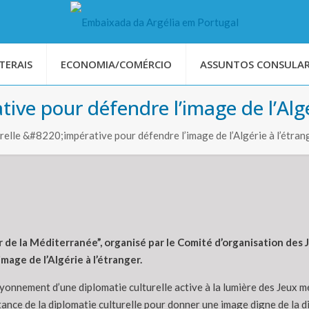
TERAIS
ECONOMIA/COMÉRCIO
ASSUNTOS CONSULAR
tive pour défendre l’image de l’Algé
urelle &#8220;impérative pour défendre l’image de l’Algérie à l’étr
 de la Méditerranée”, organisé par le Comité d’organisation des
mage de l’Algérie à l’étranger.
nement d’une diplomatie culturelle active à la lumière des Jeux méd
ance de la diplomatie culturelle pour donner une image digne de la di