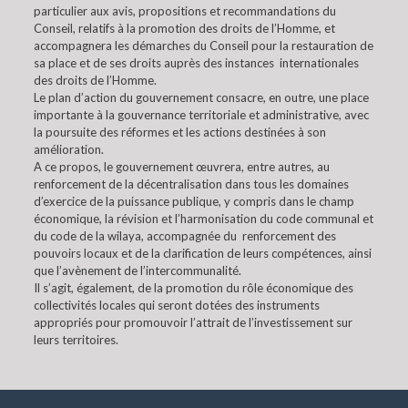
particulier aux avis, propositions et recommandations du
Conseil, relatifs à la promotion des droits de l’Homme, et
accompagnera les démarches du Conseil pour la restauration de
sa place et de ses droits auprès des instances internationales
des droits de l’Homme.
Le plan d’action du gouvernement consacre, en outre, une place
importante à la gouvernance territoriale et administrative, avec
la poursuite des réformes et les actions destinées à son
amélioration.
A ce propos, le gouvernement œuvrera, entre autres, au
renforcement de la décentralisation dans tous les domaines
d’exercice de la puissance publique, y compris dans le champ
économique, la révision et l’harmonisation du code communal et
du code de la wilaya, accompagnée du renforcement des
pouvoirs locaux et de la clarification de leurs compétences, ainsi
que l’avènement de l’intercommunalité.
Il s’agit, également, de la promotion du rôle économique des
collectivités locales qui seront dotées des instruments
appropriés pour promouvoir l’attrait de l’investissement sur
leurs territoires.