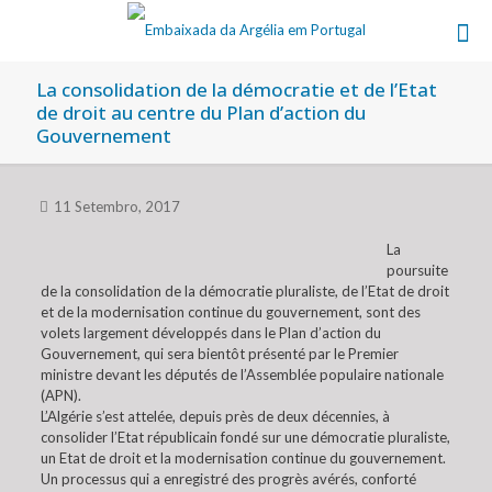
La consolidation de la démocratie et de l’Etat
de droit au centre du Plan d’action du
Gouvernement
11 Setembro, 2017
La
poursuite
de la consolidation de la démocratie pluraliste, de l’Etat de droit
et de la modernisation continue du gouvernement, sont des
volets largement développés dans le Plan d’action du
Gouvernement, qui sera bientôt présenté par le Premier
ministre devant les députés de l’Assemblée populaire nationale
(APN).
L’Algérie s’est attelée, depuis près de deux décennies, à
consolider l’Etat républicain fondé sur une démocratie pluraliste,
un Etat de droit et la modernisation continue du gouvernement.
Un processus qui a enregistré des progrès avérés, conforté