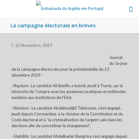
La campagne électorale en brèves
22 Novembro, 2019
Journal
du 5e jour
de la campagne électorale pour la présidentielle du 12
décembre 2019 :
–Rupture : Le candidat Ali Benflis a insisté, jeudi à Tiaret, sur la
nécessité de “rompre avec les anciennes pratiques et méthodes
nuisibles aux institutions de l’Etat.
–Révision : Le candidat Abdelmadjid Tebboune, s’est engagé,
jeudi depuis Constantine, à la révision de la Constitution et du
Code électoral et à “la criminalisation de l’argent sale dans les
élections afin de concrétiser le changement”.
–Stabilité : Le candidat Abdelkader Bengrina s’est engagé depuis