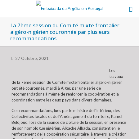
La 7ème session du Comité mixte frontalier
algéro-nigérien couronnée par plusieurs
recommandations
27 Outubro, 2021
Les
travaux
de la 7ème session du Comité mixte frontalier algéro-nigérien
ont été couronnés, mardi à Alger, par une série de
recommandations à même de renforcer la coopération et la
coordination entre les deux pays dans divers domaines.
Ces recommandations, lues par le ministre de l’Intérieur, des
Collectivités locales et de l’Aménagement du territoire, Kamel
Beldjoud, lors de la séance de clôture de la session, en présence
de son homologue nigérien, Alkache Alhada, consistent en le
renforcement de la coopération sécuritaire, à travers la création