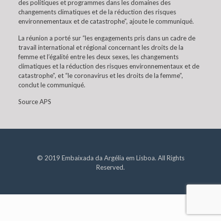
des politiques et programmes dans les domaines des
changements climatiques et de la réduction des risques
environnementaux et de catastrophe”, ajoute le communiqué.
La réunion a porté sur “les engagements pris dans un cadre de
travail international et régional concernant les droits de la
femme et l’égalité entre les deux sexes, les changements
climatiques et la réduction des risques environnementaux et de
catastrophe”, et “le coronavirus et les droits de la femme”,
conclut le communiqué.
Source APS
© 2019 Embaixada da Argélia em Lisboa. All Rights
Reserved.