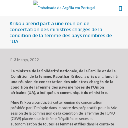
Krikou prend part à une réunion de
concertation des ministres chargés de la
condition de la femme des pays membres de
l’UA
3 Março, 2022
La ministre de la Solidarité nationale, de la Famille et de la
Condition de la femme, Kaouthar Krikou, a pris part, lundi, à
une réunion de concertation des ministres chargés de la
condition de la femme des pays membres de l’Union
africaine (UA), a indiqué un communiqué du ministère.
Mme Krikou a participé à cette réunion de concertation
présidée par l’Ethiopie dans le cadre des préparatifs pour la 66e
session de la commission de la condition de la femme de l’ONU
(CSW) placée sous le thème “l’égalité des sexes et
autonomisation de toutes les femmes et filles dans le contexte