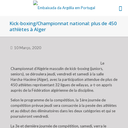
Kick-boxing/Championnat national: plus de 450
athlètes à Alger
10 Março, 2020
Le
Championnat d’Algérie masculin de kick-boxing (juniors,
seniors), se déroulera jeudi, vendredi et samedi à la salle
Harcha-Hacène (Alger), avec la participation attendue de plus de
450 athlètes représentant 32 ligues de wilayas, a-t-on appris
auprès de la Fédération algérienne de la discipline.
Selon le programme de la compétition, la 1ère journée de
compétition prévue jeudi sera consacrée à la pesée des athlètes
et au début des éliminatoires dans les deux catégories et qui se
poursuivront vendredi.
La 3e et dernière journée de compétition, samedi, verra le