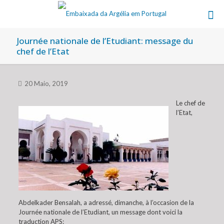
Journée nationale de l’Etudiant: message du
chef de l’Etat
20 Maio, 2019
Le chef de
l’Etat,
Abdelkader Bensalah, a adressé, dimanche, à l’occasion de la
Journée nationale de l’Etudiant, un message dont voici la
traduction APS: