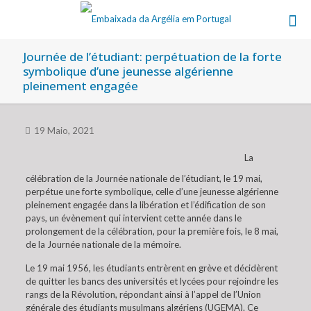
Journée de l’étudiant: perpétuation de la forte
symbolique d’une jeunesse algérienne
pleinement engagée
19 Maio, 2021
La
célébration de la Journée nationale de l’étudiant, le 19 mai,
perpétue une forte symbolique, celle d’une jeunesse algérienne
pleinement engagée dans la libération et l’édification de son
pays, un évènement qui intervient cette année dans le
prolongement de la célébration, pour la première fois, le 8 mai,
de la Journée nationale de la mémoire.
Le 19 mai 1956, les étudiants entrèrent en grève et décidèrent
de quitter les bancs des universités et lycées pour rejoindre les
rangs de la Révolution, répondant ainsi à l’appel de l’Union
générale des étudiants musulmans algériens (UGEMA). Ce