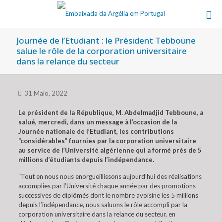
Journée de l’Etudiant : le Président Tebboune
salue le rôle de la corporation universitaire
dans la relance du secteur
31 Maio, 2022
Le président de la République, M. Abdelmadjid Tebboune, a
salué, mercredi, dans un message à l’occasion de la
Journée nationale de l’Etudiant, les contributions
“considérables” fournies par la corporation universitaire
au service de l’Université algérienne qui a formé près de 5
millions d’étudiants depuis l’indépendance.
“Tout en nous nous enorgueillissons aujourd’hui des réalisations
accomplies par l’Université chaque année par des promotions
successives de diplômés dont le nombre avoisine les 5 millions
depuis l’indépendance, nous saluons le rôle accompli par la
corporation universitaire dans la relance du secteur, en