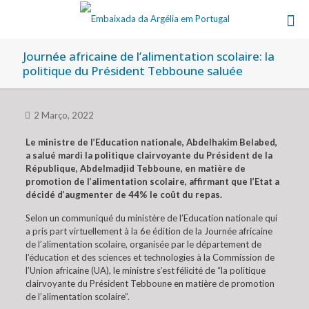
Journée africaine de l’alimentation scolaire: la
politique du Président Tebboune saluée
2 Março, 2022
Le ministre de l’Education nationale, Abdelhakim Belabed,
a salué mardi la politique clairvoyante du Président de la
République, Abdelmadjid Tebboune, en matière de
promotion de l’alimentation scolaire, affirmant que l’Etat a
décidé d’augmenter de 44% le coût du repas.
Selon un communiqué du ministère de l’Education nationale qui
a pris part virtuellement à la 6e édition de la Journée africaine
de l’alimentation scolaire, organisée par le département de
l’éducation et des sciences et technologies à la Commission de
l’Union africaine (UA), le ministre s’est félicité de “la politique
clairvoyante du Président Tebboune en matière de promotion
de l’alimentation scolaire”.