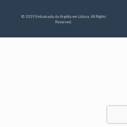
© 2019 Embaixada da Argélia em Lisboa. All Rights
Reserved.