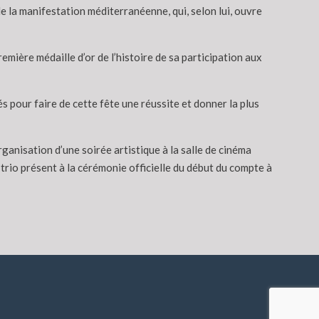
 la manifestation méditerranéenne, qui, selon lui, ouvre
emière médaille d’or de l’histoire de sa participation aux
s pour faire de cette fête une réussite et donner la plus
anisation d’une soirée artistique à la salle de cinéma
 trio présent à la cérémonie officielle du début du compte à