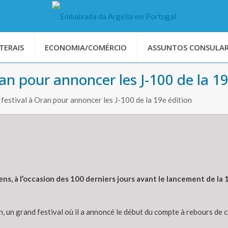
TERAIS
ECONOMIA/COMÉRCIO
ASSUNTOS CONSULAR
an pour annoncer les J-100 de la 19
festival à Oran pour annoncer les J-100 de la 19e édition
ens, à l’occasion des 100 derniers jours avant le lancement de la
, un grand festival où il a annoncé le début du compte à rebours de c