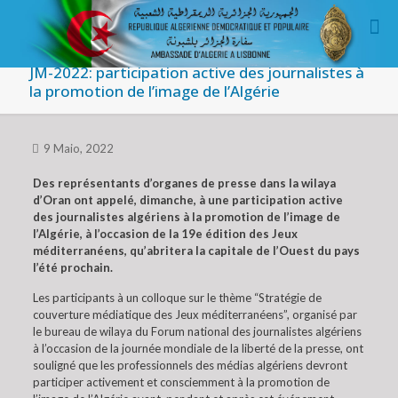
JM-2022: participation active des journalistes à
la promotion de l’image de l’Algérie
9 Maio, 2022
Des représentants d’organes de presse dans la wilaya
d’Oran ont appelé, dimanche, à une participation active
des journalistes algériens à la promotion de l’image de
l’Algérie, à l’occasion de la 19e édition des Jeux
méditerranéens, qu’abritera la capitale de l’Ouest du pays
l’été prochain.
Les participants à un colloque sur le thème “Stratégie de
couverture médiatique des Jeux méditerranéens”, organisé par
le bureau de wilaya du Forum national des journalistes algériens
à l’occasion de la journée mondiale de la liberté de la presse, ont
souligné que les professionnels des médias algériens devront
participer activement et consciemment à la promotion de