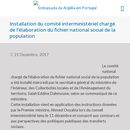
Installation du comité interministériel chargé
de l’élaboration du fichier national social de la
population
21 Dezembro, 2017
Le comité
national
chargé de l’élaboration du fichier national social de la population
a été installé mercredi par le secrétaire général du ministère de
l’Intérieur, des Collectivités locales et de l’Aménagement du
territoire, Salah Eddine Dahmoune, selon un communiqué de ce
ministère.
Cette installation vient en application des instructions données
par le Premier ministre, Ahmed Ouyahia lors du conseil
interministériel tenu le 11 décembre et consacré aux contours et
aux perspectives des politiques publiques des transferts
sociaux.