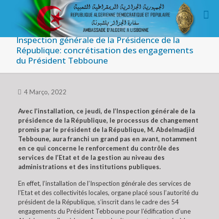
Inspection générale de la Présidence de la
République: concrétisation des engagements
du Président Tebboune
4 Março, 2022
Avec l’installation, ce jeudi, de l’Inspection générale de la
présidence de la République, le processus de changement
promis par le président de la République, M. Abdelmadjid
Tebboune, aura franchi un grand pas en avant, notamment
en ce qui concerne le renforcement du contrôle des
services de l’Etat et de la gestion au niveau des
administrations et des institutions publiques.
En effet, l’installation de l’Inspection générale des services de
l’Etat et des collectivités locales, organe placé sous l’autorité du
président de la République, s’inscrit dans le cadre des 54
engagements du Président Tebboune pour l’édification d’une