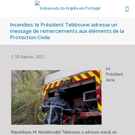
Incendies: le Président Tebboune adresse un
message de remerciements aux éléments de la
Protection Civile
18 Agosto, 2021
Le
Président
de la
République, M. Abdelmadjid Tebboune, a adressé, mardi, un