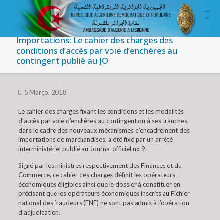
Importations: Le cahier des charges des
conditions d’accès par voie d’enchères au
contingent publié au JO
5 Março, 2018
Le cahier des charges fixant les conditions et les modalités
d’accès par voie d’enchères au contingent ou à ses tranches,
dans le cadre des nouveaux mécanismes d’encadrement des
importations de marchandises, a été fixé par un arrêté
interministériel publié au Journal officiel no 9.
Signé par les ministres respectivement des Finances et du
Commerce, ce cahier des charges définit les opérateurs
économiques éligibles ainsi que le dossier à constituer en
précisant que les opérateurs économiques inscrits au Fichier
national des fraudeurs (FNF) ne sont pas admis à l’opération
d’adjudication.