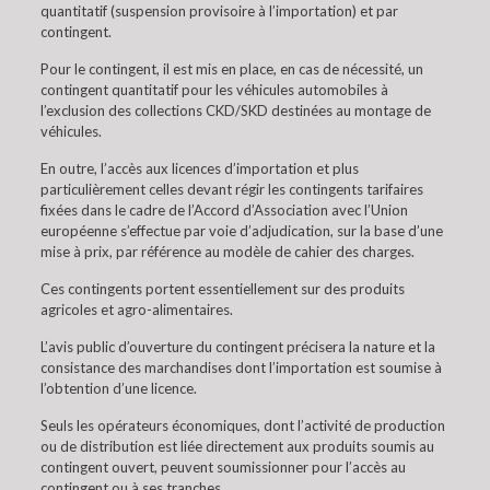
quantitatif (suspension provisoire à l’importation) et par
contingent.
Pour le contingent, il est mis en place, en cas de nécessité, un
contingent quantitatif pour les véhicules automobiles à
l’exclusion des collections CKD/SKD destinées au montage de
véhicules.
En outre, l’accès aux licences d’importation et plus
particulièrement celles devant régir les contingents tarifaires
fixées dans le cadre de l’Accord d’Association avec l’Union
européenne s’effectue par voie d’adjudication, sur la base d’une
mise à prix, par référence au modèle de cahier des charges.
Ces contingents portent essentiellement sur des produits
agricoles et agro-alimentaires.
L’avis public d’ouverture du contingent précisera la nature et la
consistance des marchandises dont l’importation est soumise à
l’obtention d’une licence.
Seuls les opérateurs économiques, dont l’activité de production
ou de distribution est liée directement aux produits soumis au
contingent ouvert, peuvent soumissionner pour l’accès au
contingent ou à ses tranches.