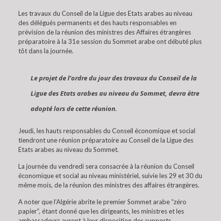
Les travaux du Conseil de la Ligue des Etats arabes au niveau
des délégués permanents et des hauts responsables en
prévision de la réunion des ministres des Affaires étrangères
préparatoire à la 31e session du Sommet arabe ont débuté plus
tôt dans la journée.
Le projet de l’ordre du jour des travaux du Conseil de la
Ligue des Etats arabes au niveau du Sommet, devra être
adopté lors de cette réunion.
Jeudi, les hauts responsables du Conseil économique et social
tiendront une réunion préparatoire au Conseil de la Ligue des
Etats arabes au niveau du Sommet.
La journée du vendredi sera consacrée à la réunion du Conseil
économique et social au niveau ministériel, suivie les 29 et 30 du
même mois, de la réunion des ministres des affaires étrangères.
A noter que l’Algérie abrite le premier Sommet arabe “zéro
papier”, étant donné que les dirigeants, les ministres et les
ambassadeurs auront à leur disposition des supports