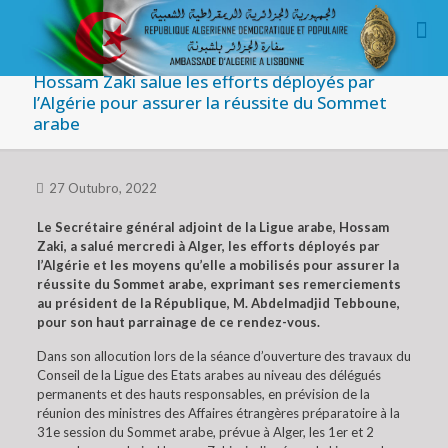
Hossam Zaki salue les efforts déployés par
l’Algérie pour assurer la réussite du Sommet
arabe
27 Outubro, 2022
Le Secrétaire général adjoint de la Ligue arabe, Hossam
Zaki, a salué mercredi à Alger, les efforts déployés par
l’Algérie et les moyens qu’elle a mobilisés pour assurer la
réussite du Sommet arabe, exprimant ses remerciements
au président de la République, M. Abdelmadjid Tebboune,
pour son haut parrainage de ce rendez-vous.
Dans son allocution lors de la séance d’ouverture des travaux du
Conseil de la Ligue des Etats arabes au niveau des délégués
permanents et des hauts responsables, en prévision de la
réunion des ministres des Affaires étrangères préparatoire à la
31e session du Sommet arabe, prévue à Alger, les 1er et 2