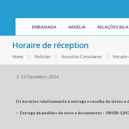
EMBAIXADA
ARGÉLIA
RELAÇÕES BILA
Horaire de réception
Home
Notícias
Assuntos Consulares
Horaire 
15 Dezembro, 2014
Os horários relativamente à entrega e recolha de vistos e
– Entrega de pedidos de visto e documentos : 09H00-12H