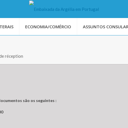
TERAIS
ECONOMIA/COMÉRCIO
ASSUNTOS CONSULAR
de réception
 documentos são os seguintes :
30