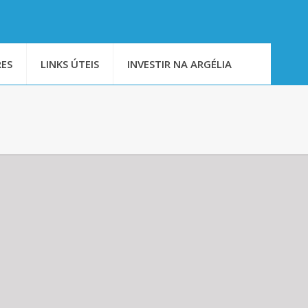
ES
LINKS ÚTEIS
INVESTIR NA ARGÉLIA