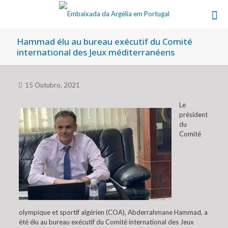
Hammad élu au bureau exécutif du Comité
international des Jeux méditerranéens
15 Outubro, 2021
Le
président
du
Comité
olympique et sportif algérien (COA), Abderrahmane Hammad, a
été élu au bureau exécutif du Comité international des Jeux