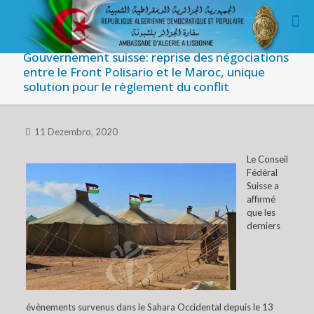
Gouvernement suisse: reprise des négociations
entre le Front Polisario et le Maroc, unique
solution pour le règlement du conflit
11 Dezembro, 2020
Le Conseil
Fédéral
Suisse a
affirmé
que les
derniers
évènements survenus dans le Sahara Occidental depuis le 13