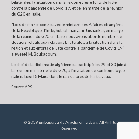
bilatérales, la situation dans la région et les efforts de lutte
contre la pandémie de Covid-19, et ce, en marge de la réunion
du G20 en Italie.
“Lors de ma rencontre avec le ministre des Affaires étrangères
de la République d’Inde, Subrahmanyam Jaishankar, en marge
de la réunion du G20 en Italie, nous avons abordé nombre de
dossiers relatifs aux relations bilatérales, à la situation dans la
région et aux efforts de lutte contre la pandémie de Covid-19”,
a tweeté M. Boukadoum.
Le chef de la diplomatie algérienne a participé les 29 et 30 juin à
la réunion ministérielle du G20, à l’invitation de son homologue
italien, Luigi Di Maio, dont le pays a présidé les travaux.
Source APS
© 2019 Embaixada da Argélia em Lisboa. All Rights
Reserved.