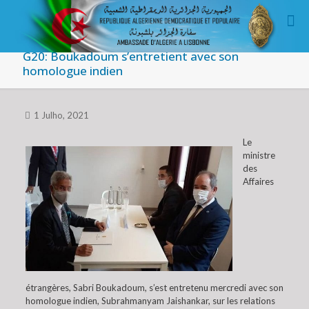
G20: Boukadoum s’entretient avec son
homologue indien
1 Julho, 2021
Le
ministre
des
Affaires
étrangères, Sabri Boukadoum, s’est entretenu mercredi avec son
homologue indien, Subrahmanyam Jaishankar, sur les relations