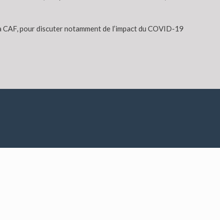
e la CAF, pour discuter notamment de l’impact du COVID-19