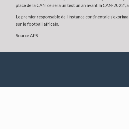
place de la CAN, ce sera un test un an avant la CAN-2022”,
Le premier responsable de l’instance continentale s’exprima
sur le football africain.
Source APS