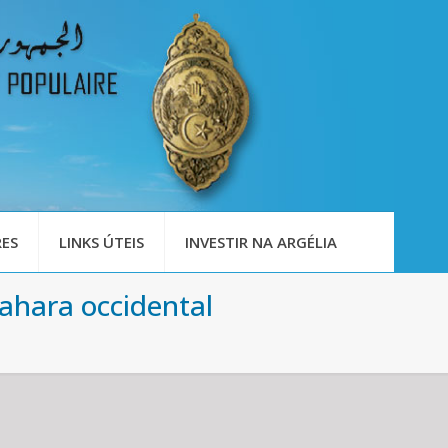
ES
LINKS ÚTEIS
INVESTIR NA ARGÉLIA
Sahara occidental