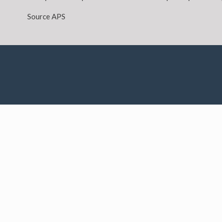
Source APS