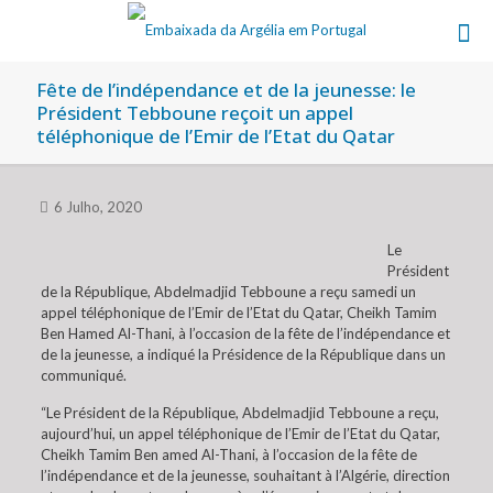
Fête de l’indépendance et de la jeunesse: le
Président Tebboune reçoit un appel
téléphonique de l’Emir de l’Etat du Qatar
6 Julho, 2020
Le
Président
de la République, Abdelmadjid Tebboune a reçu samedi un
appel téléphonique de l’Emir de l’Etat du Qatar, Cheikh Tamim
Ben Hamed Al-Thani, à l’occasion de la fête de l’indépendance et
de la jeunesse, a indiqué la Présidence de la République dans un
communiqué.
“Le Président de la République, Abdelmadjid Tebboune a reçu,
aujourd’hui, un appel téléphonique de l’Emir de l’Etat du Qatar,
Cheikh Tamim Ben amed Al-Thani, à l’occasion de la fête de
l’indépendance et de la jeunesse, souhaitant à l’Algérie, direction