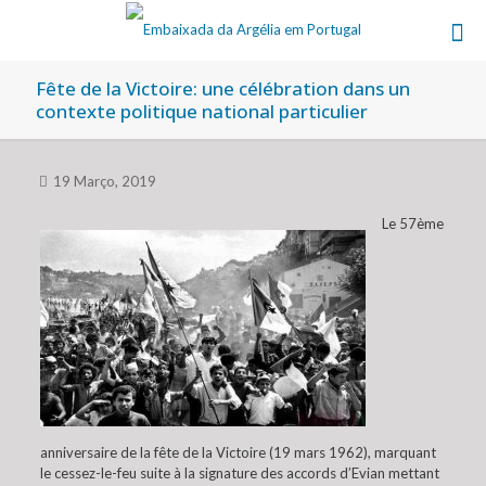
Fête de la Victoire: une célébration dans un
contexte politique national particulier
19 Março, 2019
Le 57ème
anniversaire de la fête de la Victoire (19 mars 1962), marquant
le cessez-le-feu suite à la signature des accords d’Evian mettant