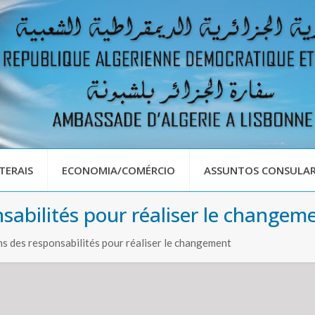
TERAIS
ECONOMIA/COMÉRCIO
ASSUNTOS CONSULAR
sabilités pour réaliser le changem
ns des responsabilités pour réaliser le changement