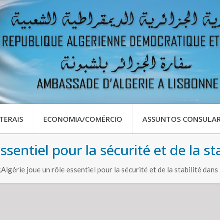
TERAIS
ECONOMIA/COMÉRCIO
ASSUNTOS CONSULAR
ssentiel pour la sécurité et de la st
gérie joue un rôle essentiel pour la sécurité et de la stabilité dans