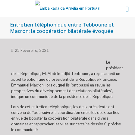
Entretien téléphonique entre Tebboune et
Macron: la coopération bilatérale évoquée
23 Fevereiro, 2021
Le
président
de la République, M. Abdelmadjid Tebboune, a reçu samedi un
appel téléphonique du président de la République Française,
Emmanuel Macron, lors duquel ils “ont passé en revue les
perspectives du développement des relations bilatérales”,
indique un communiqué de la présidence de la République.
Lors de cet entretien téléphonique, les deux présidents ont
convenu de “poursuivre la coordination entre les deux parties
en vue de booster la coopération bilatérale dans divers
domaines et rapprocher les vues sur certains dossiers”, précise
le communiqué.