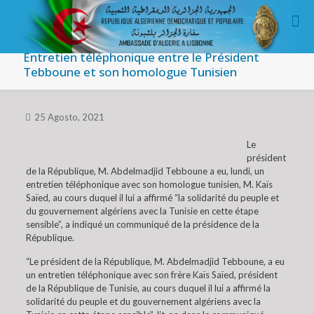
Entretien téléphonique entre le Président
Tebboune et son homologue Tunisien
25 Agosto, 2021
Le
président
de la République, M. Abdelmadjid Tebboune a eu, lundi, un
entretien téléphonique avec son homologue tunisien, M. Kaïs
Saïed, au cours duquel il lui a affirmé “la solidarité du peuple et
du gouvernement algériens avec la Tunisie en cette étape
sensible”, a indiqué un communiqué de la présidence de la
République.
“Le président de la République, M. Abdelmadjid Tebboune, a eu
un entretien téléphonique avec son frère Kaïs Saïed, président
de la République de Tunisie, au cours duquel il lui a affirmé la
solidarité du peuple et du gouvernement algériens avec la