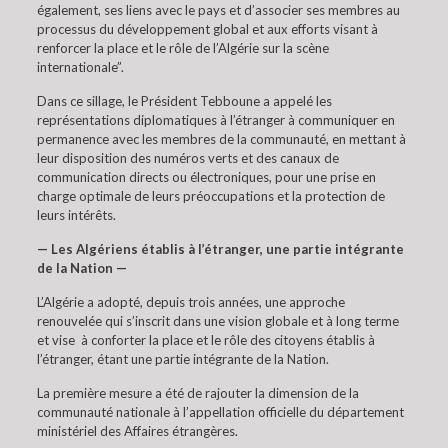
également, ses liens avec le pays et d’associer ses membres au
processus du développement global et aux efforts visant à
renforcer la place et le rôle de l’Algérie sur la scène
internationale”.
Dans ce sillage, le Président Tebboune a appelé les
représentations diplomatiques à l’étranger à communiquer en
permanence avec les membres de la communauté, en mettant à
leur disposition des numéros verts et des canaux de
communication directs ou électroniques, pour une prise en
charge optimale de leurs préoccupations et la protection de
leurs intérêts.
— Les Algériens établis à l’étranger, une partie intégrante
de la Nation —
L’Algérie a adopté, depuis trois années, une approche
renouvelée qui s’inscrit dans une vision globale et à long terme
et vise à conforter la place et le rôle des citoyens établis à
l’étranger, étant une partie intégrante de la Nation.
La première mesure a été de rajouter la dimension de la
communauté nationale à l’appellation officielle du département
ministériel des Affaires étrangères.