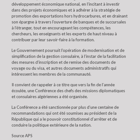
développement économique national, en l’incitant à investir
dans des projets économiques et à adhérer à la stratégie de
promotion des exportations hors hydrocarbures, et en drainant
son épargne à travers l’ouverture de banques et de succursales
à l’étranger, tout en encourageant les compétences, les
chercheurs, les enseignants et les experts de haut niveau à
contribuer par leur savoir-faire à la formation.
Le Gouvernement poursuit l’opération de modernisation et de
simplification de la gestion consulaire, à l’instar de la facilitation
des mesures d’inscription et de remise des documents de
voyage ou du visa, et autres documents administratifs qui
intéressent les membres de la communauté.
Il convient de rappeler à ce titre que vers la fin de l’année
écoulée, une Conférence des chefs des missions diplomatiques
et consulaires algériennes a été organisée.
La Conférence a été sanctionnée par plus d’une centaine de
recommandations qui ont été soumises au président de la
République qui a le pouvoir constitutionnel d’arrêter et de
conduire la politique extérieure de la nation.
Source APS