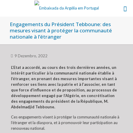
Engagements du Président Tebboune: des
mesures visant à protéger la communauté
nationale à l’étranger
9 Dezembro, 2022
L’Etat a accordé, au cours des trois dernières années, un
intérêt particulier à la communauté nationale établie à
l’étranger, en prenant des mesures importantes visant à
renforcer ses liens avec la patrie et à l’associer, en tant
que force d’influence et de proposition, au processus de
développement engagé par l’Algérie, en concrétisation
des engagements du président de la République, M.
Abdelmadjid Tebboune.
Ces engagements visent à protéger la communauté nationale à
l’étranger et la diaspora, et à promouvoir leur participation au
renouveau national.