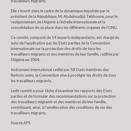
travailleurs migrants.
Elle s’inscrit dans le cadre de la dynamique impulsée par le
président de la République, M. Abdelmadjid Tebboune, pour le
redéploiement de l’Algérie à l’échelle internationale et la
consolidation de sa place dans les différents organes de l’ONU.
Ce comité, composé de 14 experts indépendants, est chargé du
suivi de l’application par les Etats parties de la Convention
internationale sur la protection des droits de tous les
travailleurs migrants et des membres de leur famille, ratifiée par
l’Algérie en 2004.
Instrument international ratifié par 58 Etats membres des
Nations unies, la Convention vise à protéger les droits de tous
les travailleurs migrants.
Ledit comité a pour tâche d’examiner les rapports des Etats
parties et de formuler des recommandations sur la protection
des travailleurs migrants et des membres de leur famille,
contribuant, ainsi, à l’amélioration des conditions de vie des
travailleurs migrants.
Source APS