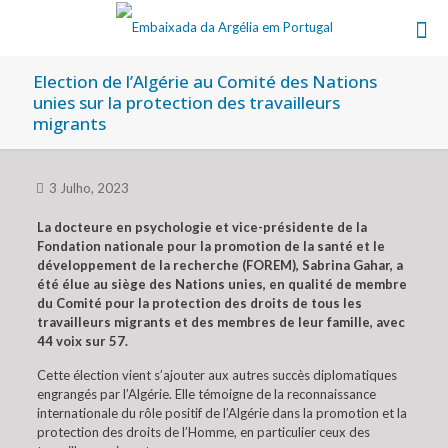
Election de l’Algérie au Comité des Nations
unies sur la protection des travailleurs
migrants
3 Julho, 2023
La docteure en psychologie et vice-présidente de la
Fondation nationale pour la promotion de la santé et le
développement de la recherche (FOREM), Sabrina Gahar, a
été élue au siège des Nations unies, en qualité de membre
du Comité pour la protection des droits de tous les
travailleurs migrants et des membres de leur famille, avec
44 voix sur 57.
Cette élection vient s’ajouter aux autres succès diplomatiques
engrangés par l’Algérie. Elle témoigne de la reconnaissance
internationale du rôle positif de l’Algérie dans la promotion et la
protection des droits de l’Homme, en particulier ceux des