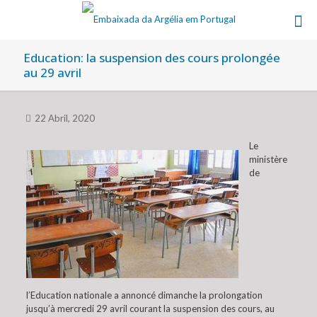
Education: la suspension des cours prolongée
au 29 avril
22 Abril, 2020
Le
ministère
de
l’Education nationale a annoncé dimanche la prolongation
jusqu’à mercredi 29 avril courant la suspension des cours, au