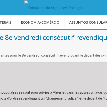
TERAIS
ECONOMIA/COMÉRCIO
ASSUNTOS CONSULAR
 8e vendredi consécutif revendiqu
ntes pour le 8e vendredi consécutif revendiquant le départ des sy
 populaires se sont poursuivies à Alger et dans les autres wilayas du
mots d’ordre revendiquant un “changement radical” et le départ de “t